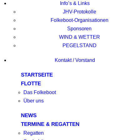
Info’s & Links
JHV-Protokolle
Folkeboot-Organisationen
Sponsoren
WIND & WETTER
PEGELSTAND
Kontakt / Vorstand
STARTSEITE
FLOTTE
Das Folkeboot
Über uns
NEWS
TERMINE & REGATTEN
Regatten