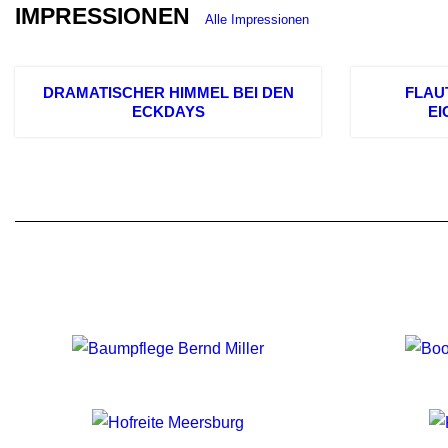
IMPRESSIONEN
Alle Impressionen
DRAMATISCHER HIMMEL BEI DEN
FLAU
ECKDAYS
E