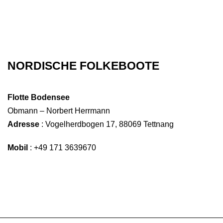
NORDISCHE FOLKEBOOTE
Flotte Bodensee
Obmann – Norbert Herrmann
Adresse
: Vogelherdbogen 17, 88069 Tettnang
Mobil
:
+49
171 3639670