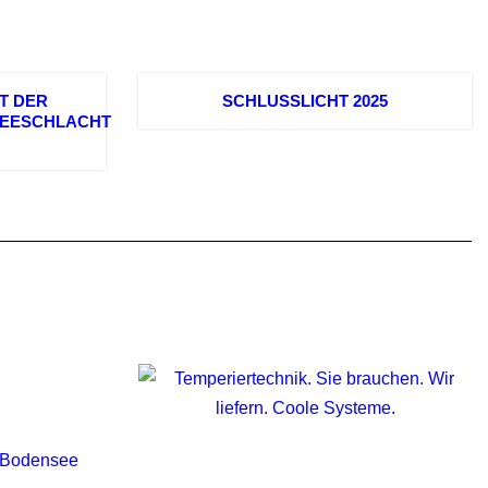
IT DER
SCHLUSSLICHT 2025
EESCHLACHT