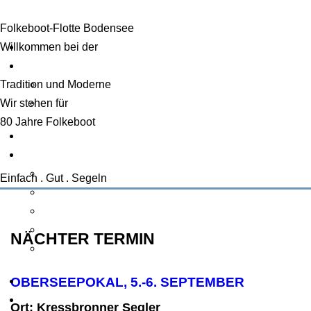
Folkeboot-Flotte Bodensee
Willkommen bei der
Tradition und Moderne
Wir stehen für
80 Jahre Folkeboot
Einfach . Gut . Segeln
NÄCHTER TERMIN
OBERSEEPOKAL, 5.-6. SEPTEMBER
Ort: Kressbronner Segler