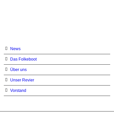
News
Das Folkeboot
Über uns
Unser Revier
Vorstand