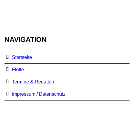
NAVIGATION
Startseite
Flotte
Termine & Regatten
Impressum / Datenschutz