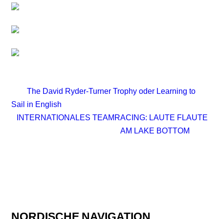
The David Ryder-Turner Trophy oder Learning to
Sail in English
INTERNATIONALES TEAMRACING: LAUTE FLAUTE
AM LAKE BOTTOM
NORDISCHE
NAVIGATION