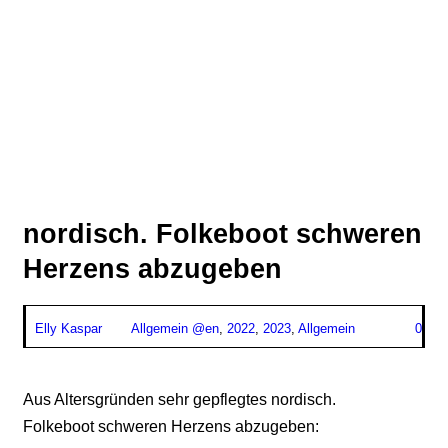
nordisch. Folkeboot schweren
Herzens abzugeben
Elly Kaspar
Allgemein @en
,
2022
,
2023
,
Allgemein
0
Aus Altersgründen sehr gepflegtes nordisch.
Folkeboot schweren Herzens abzugeben: