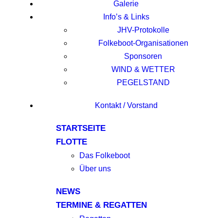
Galerie
Info’s & Links
JHV-Protokolle
Folkeboot-Organisationen
Sponsoren
WIND & WETTER
PEGELSTAND
Kontakt / Vorstand
STARTSEITE
FLOTTE
Das Folkeboot
Über uns
NEWS
TERMINE & REGATTEN