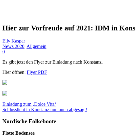
Hier zur Vorfreude auf 2021: IDM in Kon
Elly Kaspar
News 2020
,
Allgemein
0
Es gibt jetzt den Flyer zur Einladung nach Konstanz.
Hier öffnen:
Flyer PDF
Einladung zum ‚Dolce Vita‘
Schlusslicht in Konstanz nun auch abgesagt!
Nordische Folkeboote
Flotte Bodensee