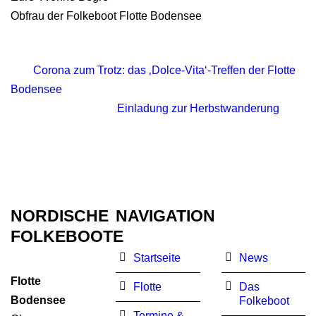
Obfrau der Folkeboot Flotte Bodensee
Corona zum Trotz: das ‚Dolce-Vita‘-Treffen der Flotte
Bodensee
Einladung zur Herbstwanderung
NORDISCHE
NAVIGATION
FOLKEBOOTE
Startseite
News
Flotte
Flotte
Das
Bodensee
Folkeboot
Termine &