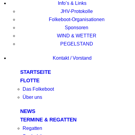
Info’s & Links
JHV-Protokolle
Folkeboot-Organisationen
Sponsoren
WIND & WETTER
PEGELSTAND
Kontakt / Vorstand
STARTSEITE
FLOTTE
Das Folkeboot
Über uns
NEWS
TERMINE & REGATTEN
Regatten