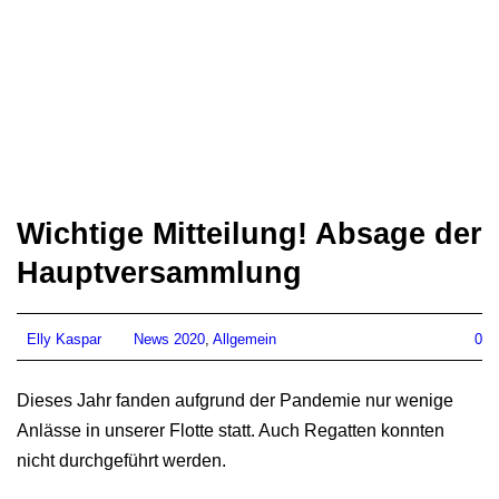
Wichtige Mitteilung! Absage der
Hauptversammlung
Elly Kaspar
News 2020
,
Allgemein
0
Dieses Jahr fanden aufgrund der Pandemie nur wenige
Anlässe in unserer Flotte statt. Auch Regatten konnten
nicht durchgeführt werden.