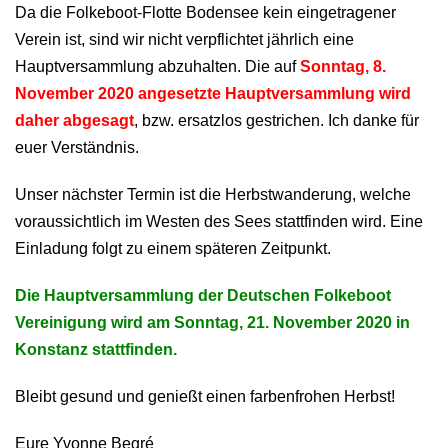
Da die Folkeboot-Flotte Bodensee kein eingetragener
Verein ist, sind wir nicht verpflichtet jährlich eine
Hauptversammlung abzuhalten. Die auf
Sonntag, 8.
November 2020 angesetzte Hauptversammlung wird
daher abgesagt
, bzw. ersatzlos gestrichen. Ich danke für
euer Verständnis.
Unser nächster Termin ist die Herbstwanderung, welche
voraussichtlich im Westen des Sees stattfinden wird. Eine
Einladung folgt zu einem späteren Zeitpunkt.
Die Hauptversammlung der Deutschen Folkeboot
Vereinigung wird am Sonntag, 21. November 2020 in
Konstanz stattfinden.
Bleibt gesund und genießt einen farbenfrohen Herbst!
Eure Yvonne Begré