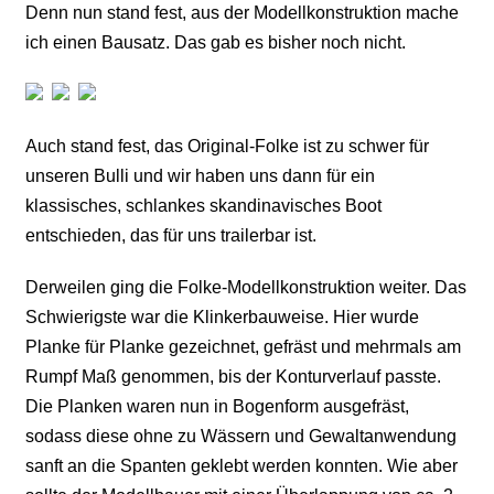
Denn nun stand fest, aus der Modellkonstruktion mache
ich einen Bausatz. Das gab es bisher noch nicht.
Auch stand fest, das Original-Folke ist zu schwer für
unseren Bulli und wir haben uns dann für ein
klassisches, schlankes skandinavisches Boot
entschieden, das für uns trailerbar ist.
Derweilen ging die Folke-Modellkonstruktion weiter. Das
Schwierigste war die Klinkerbauweise. Hier wurde
Planke für Planke gezeichnet, gefräst und mehrmals am
Rumpf Maß genommen, bis der Konturverlauf passte.
Die Planken waren nun in Bogenform ausgefräst,
sodass diese ohne zu Wässern und Gewaltanwendung
sanft an die Spanten geklebt werden konnten. Wie aber