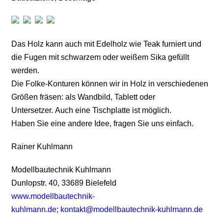
Das Holz kann auch mit Edelholz wie Teak furniert und
die Fugen mit schwarzem oder weißem Sika gefüllt
werden.
Die Folke-Konturen können wir in Holz in verschiedenen
Größen fräsen: als Wandbild, Tablett oder
Untersetzer. Auch eine Tischplatte ist möglich.
Haben Sie eine andere Idee, fragen Sie uns einfach.
Rainer Kuhlmann
Modellbautechnik Kuhlmann
Dunlopstr. 40, 33689 Bielefeld
www.modellbautechnik-
kuhlmann.de
;
kontakt@modellbautechnik-kuhlmann.de