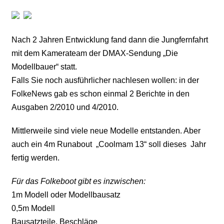
Nach 2 Jahren Entwicklung fand dann die Jungfernfahrt
mit dem Kamerateam der DMAX-Sendung „Die
Modellbauer“ statt.
Falls Sie noch ausführlicher nachlesen wollen: in der
FolkeNews gab es schon einmal 2 Berichte in den
Ausgaben 2/2010 und 4/2010.
Mittlerweile sind viele neue Modelle entstanden. Aber
auch ein 4m Runabout „Coolmam 13“ soll dieses Jahr
fertig werden.
Für das Folkeboot gibt es inzwischen:
1m Modell oder Modellbausatz
0,5m Modell
Bausatzteile, Beschläge