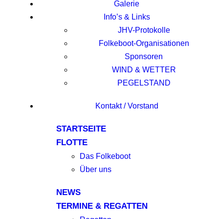
Galerie
Info’s & Links
JHV-Protokolle
Folkeboot-Organisationen
Sponsoren
WIND & WETTER
PEGELSTAND
Kontakt / Vorstand
STARTSEITE
FLOTTE
Das Folkeboot
Über uns
NEWS
TERMINE & REGATTEN