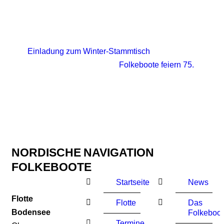
Einladung zum Winter-Stammtisch
Folkeboote feiern 75.
NORDISCHE
NAVIGATION
FOLKEBOOTE
Startseite
News
Flotte
Flotte
Das
Bodensee
Folkeboot
Termine