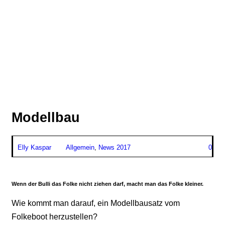
Modellbau
Elly Kaspar
Allgemein
,
News 2017
0
Wenn der Bulli das Folke nicht ziehen darf, macht man das Folke kleiner.
Wie kommt man darauf, ein Modellbausatz vom
Folkeboot herzustellen?