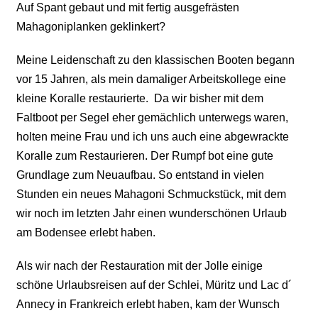
Auf Spant gebaut und mit fertig ausgefrästen
Mahagoniplanken geklinkert?
Meine Leidenschaft zu den klassischen Booten begann
vor 15 Jahren, als mein damaliger Arbeitskollege eine
kleine Koralle restaurierte. Da wir bisher mit dem
Faltboot per Segel eher gemächlich unterwegs waren,
holten meine Frau und ich uns auch eine abgewrackte
Koralle zum Restaurieren. Der Rumpf bot eine gute
Grundlage zum Neuaufbau. So entstand in vielen
Stunden ein neues Mahagoni Schmuckstück, mit dem
wir noch im letzten Jahr einen wunderschönen Urlaub
am Bodensee erlebt haben.
Als wir nach der Restauration mit der Jolle einige
schöne Urlaubsreisen auf der Schlei, Müritz und Lac d´
Annecy in Frankreich erlebt haben, kam der Wunsch