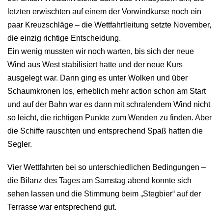
letzten erwischten auf einem der Vorwindkurse noch ein
paar Kreuzschläge – die Wettfahrtleitung setzte November,
die einzig richtige Entscheidung.
Ein wenig mussten wir noch warten, bis sich der neue
Wind aus West stabilisiert hatte und der neue Kurs
ausgelegt war. Dann ging es unter Wolken und über
Schaumkronen los, erheblich mehr action schon am Start
und auf der Bahn war es dann mit schralendem Wind nicht
so leicht, die richtigen Punkte zum Wenden zu finden. Aber
die Schiffe rauschten und entsprechend Spaß hatten die
Segler.
Vier Wettfahrten bei so unterschiedlichen Bedingungen –
die Bilanz des Tages am Samstag abend konnte sich
sehen lassen und die Stimmung beim „Stegbier“ auf der
Terrasse war entsprechend gut.