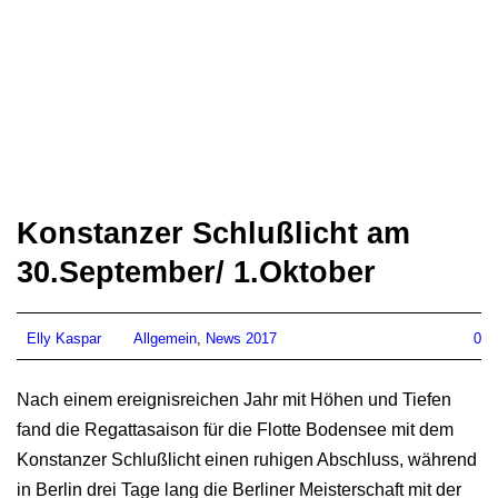
Konstanzer Schlußlicht am
30.September/ 1.Oktober
Elly Kaspar
Allgemein
,
News 2017
0
Nach einem ereignisreichen Jahr mit Höhen und Tiefen
fand die Regattasaison für die Flotte Bodensee mit dem
Konstanzer Schlußlicht einen ruhigen Abschluss, während
in Berlin drei Tage lang die Berliner Meisterschaft mit der