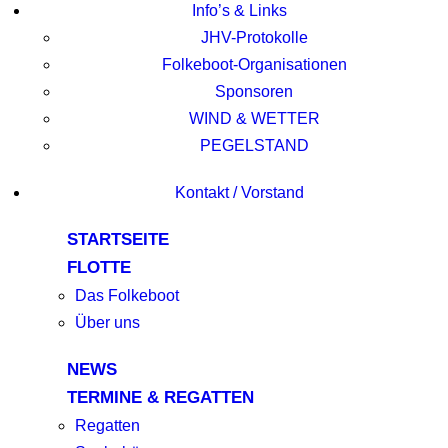
Info’s & Links
JHV-Protokolle
Folkeboot-Organisationen
Sponsoren
WIND & WETTER
PEGELSTAND
Kontakt / Vorstand
STARTSEITE
FLOTTE
Das Folkeboot
Über uns
NEWS
TERMINE & REGATTEN
Regatten