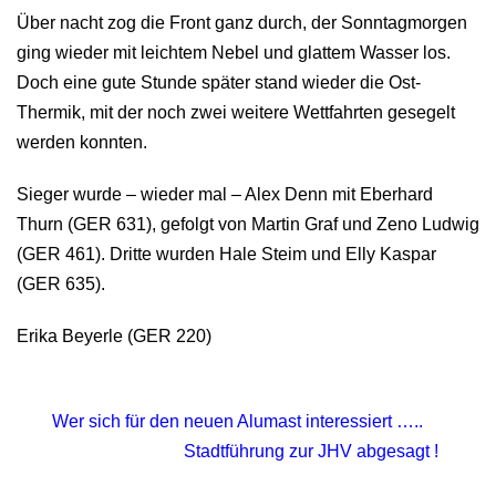
Über nacht zog die Front ganz durch, der Sonntagmorgen
ging wieder mit leichtem Nebel und glattem Wasser los.
Doch eine gute Stunde später stand wieder die Ost-
Thermik, mit der noch zwei weitere Wettfahrten gesegelt
werden konnten.
Sieger wurde – wieder mal – Alex Denn mit Eberhard
Thurn (GER 631), gefolgt von Martin Graf und Zeno Ludwig
(GER 461). Dritte wurden Hale Steim und Elly Kaspar
(GER 635).
Erika Beyerle (GER 220)
Wer sich für den neuen Alumast interessiert …..
Stadtführung zur JHV abgesagt !