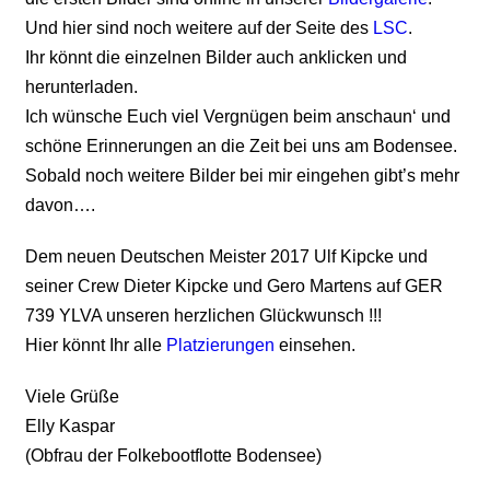
Und hier sind noch weitere auf der Seite des
LSC
.
Ihr könnt die einzelnen Bilder auch anklicken und
herunterladen.
Ich wünsche Euch viel Vergnügen beim anschaun‘ und
schöne Erinnerungen an die Zeit bei uns am Bodensee.
Sobald noch weitere Bilder bei mir eingehen gibt’s mehr
davon….
Dem neuen Deutschen Meister 2017 Ulf Kipcke und
seiner Crew Dieter Kipcke und Gero Martens auf GER
739 YLVA unseren herzlichen Glückwunsch !!!
Hier könnt Ihr alle
Platzierungen
einsehen.
Viele Grüße
Elly Kaspar
(Obfrau der Folkebootflotte Bodensee)