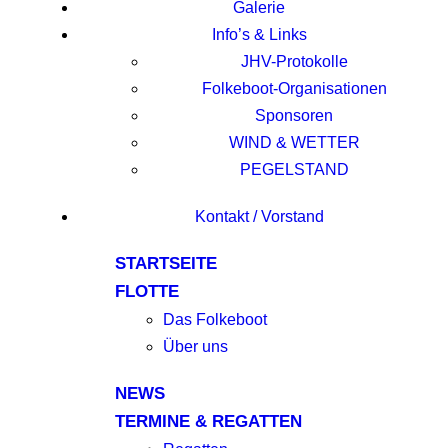
Galerie
Info’s & Links
JHV-Protokolle
Folkeboot-Organisationen
Sponsoren
WIND & WETTER
PEGELSTAND
Kontakt / Vorstand
STARTSEITE
FLOTTE
Das Folkeboot
Über uns
NEWS
TERMINE & REGATTEN