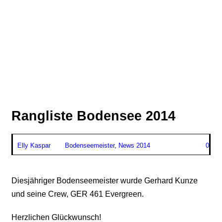
Rangliste Bodensee 2014
Elly Kaspar
Bodenseemeister
,
News 2014
0
Diesjähriger Bodenseemeister wurde Gerhard Kunze
und seine Crew, GER 461 Evergreen.
Herzlichen Glückwunsch!