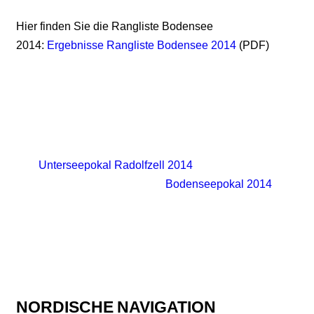
Hier finden Sie die Rangliste Bodensee
2014:
Ergebnisse Rangliste Bodensee 2014
(PDF)
Unterseepokal Radolfzell 2014
Bodenseepokal 2014
NORDISCHE
NAVIGATION