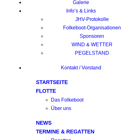
Galerie
Info’s & Links
JHV-Protokolle
Folkeboot-Organisationen
Sponsoren
WIND & WETTER
PEGELSTAND
Kontakt / Vorstand
STARTSEITE
FLOTTE
Das Folkeboot
Über uns
NEWS
TERMINE & REGATTEN