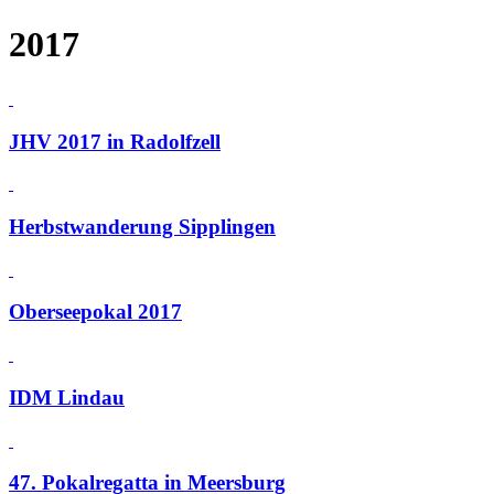
2017
JHV 2017 in Radolfzell
Herbstwanderung Sipplingen
Oberseepokal 2017
IDM Lindau
47. Pokalregatta in Meersburg