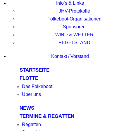
Info’s & Links
JHV-Protokolle
Folkeboot-Organisationen
Sponsoren
WIND & WETTER
PEGELSTAND
Kontakt / Vorstand
STARTSEITE
FLOTTE
Das Folkeboot
Über uns
NEWS
TERMINE & REGATTEN
Regatten