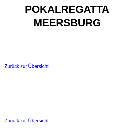
POKALREGATTA
MEERSBURG
Zurück zur Übersicht
Zurück zur Übersicht