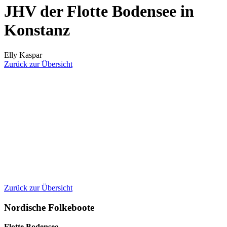
JHV der Flotte Bodensee in
Konstanz
Elly Kaspar
Zurück zur Übersicht
Zurück zur Übersicht
Nordische Folkeboote
Flotte Bodensee